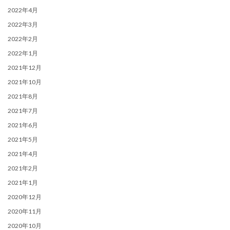
2022年4月
2022年3月
2022年2月
2022年1月
2021年12月
2021年10月
2021年8月
2021年7月
2021年6月
2021年5月
2021年4月
2021年2月
2021年1月
2020年12月
2020年11月
2020年10月