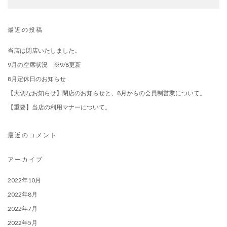
最近の投稿
当店は閉店いたしました。
9月の空席状況 ※9/8更新
8月定休日のお知らせ
【大切なお知らせ】閉店のお知らせと、8月からの会員制営業について。
【重要】当店の利用マナーについて。
最近のコメント
アーカイブ
2022年10月
2022年8月
2022年7月
2022年5月