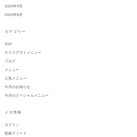
2020年9月
2020年8月
カテゴリー
TOP
テイクアウトメニュー
ブログ
メニュー
人気メニュー
今月のお知らせ
今月のスペシャルメニュー
メタ情報
ログイン
投稿フィード