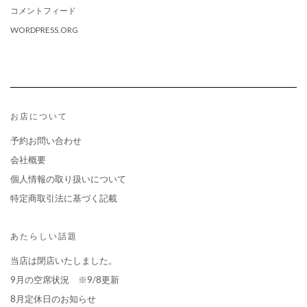
コメントフィード
WORDPRESS.ORG
お店について
予約お問い合わせ
会社概要
個人情報の取り扱いについて
特定商取引法に基づく記載
あたらしい話題
当店は閉店いたしました。
9月の空席状況 ※9/8更新
8月定休日のお知らせ