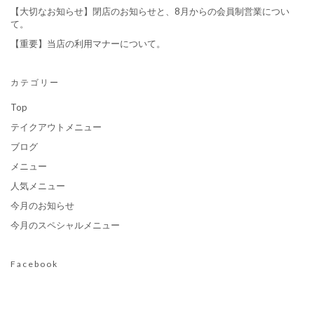
【大切なお知らせ】閉店のお知らせと、8月からの会員制営業につい
て。
【重要】当店の利用マナーについて。
カテゴリー
Top
テイクアウトメニュー
ブログ
メニュー
人気メニュー
今月のお知らせ
今月のスペシャルメニュー
Facebook