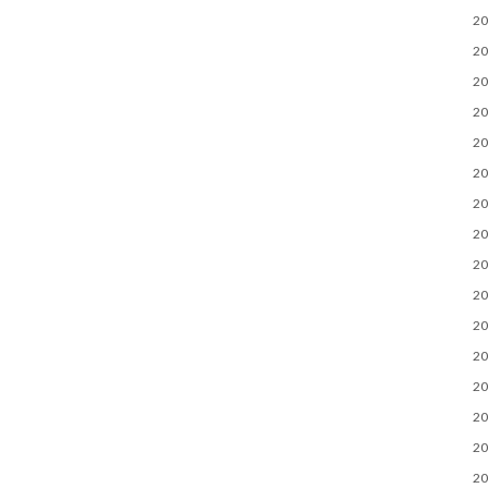
2
2
2
2
2
2
2
2
2
2
2
2
2
2
2
2