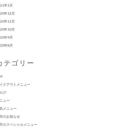
021年1月
020年12月
020年11月
020年10月
020年9月
020年8月
カテゴリー
OP
イクアウトメニュー
ログ
ニュー
気メニュー
月のお知らせ
月のスペシャルメニュー