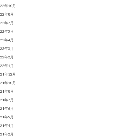
022年10月
022年8月
022年7月
022年5月
022年4月
022年3月
022年2月
022年1月
021年12月
021年10月
021年8月
021年7月
021年6月
021年5月
021年4月
021年2月