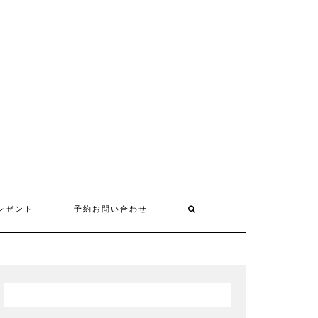
レゼント
予約お問い合わせ