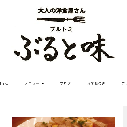
知らせ
メニュー
ブログ
お客様の声
プ