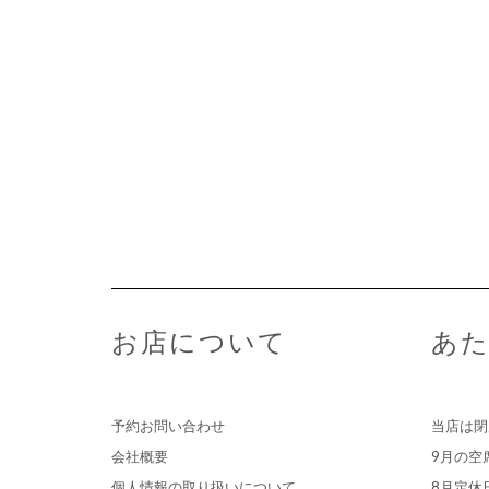
お店について
あた
予約お問い合わせ
当店は閉
会社概要
9月の空
個人情報の取り扱いについて
8月定休