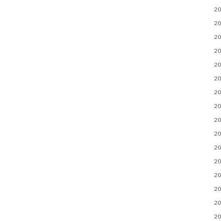
2
2
2
2
2
2
2
2
2
2
2
2
2
2
2
2