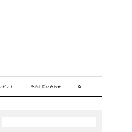
レゼント
予約お問い合わせ