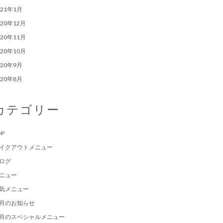
021年1月
020年12月
020年11月
020年10月
020年9月
020年8月
カテゴリー
OP
イクアウトメニュー
ログ
ニュー
気メニュー
月のお知らせ
月のスペシャルメニュー