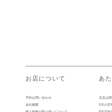
お店について
あた
予約お問い合わせ
当店は閉
会社概要
9月の空
個人情報の取り扱いについて
8月定休