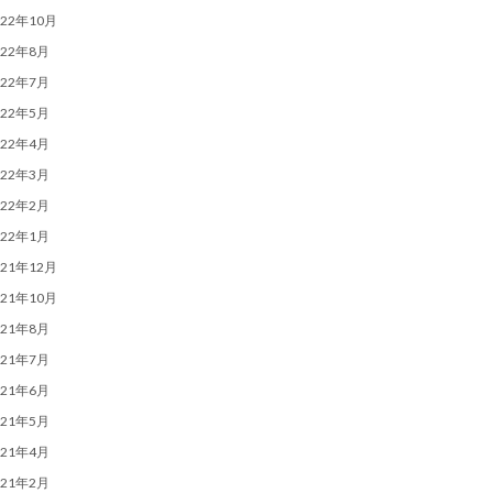
022年10月
022年8月
022年7月
022年5月
022年4月
022年3月
022年2月
022年1月
021年12月
021年10月
021年8月
021年7月
021年6月
021年5月
021年4月
021年2月