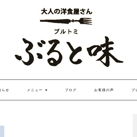
知らせ
メニュー
ブログ
お客様の声
プ