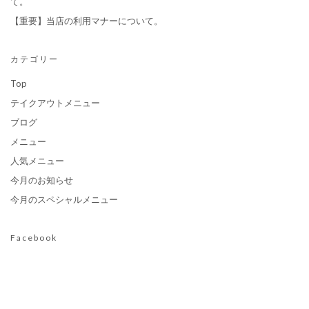
て。
【重要】当店の利用マナーについて。
カテゴリー
Top
テイクアウトメニュー
ブログ
メニュー
人気メニュー
今月のお知らせ
今月のスペシャルメニュー
Facebook