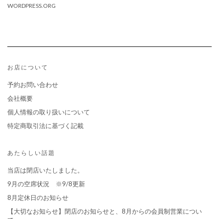
WORDPRESS.ORG
お店について
予約お問い合わせ
会社概要
個人情報の取り扱いについて
特定商取引法に基づく記載
あたらしい話題
当店は閉店いたしました。
9月の空席状況 ※9/8更新
8月定休日のお知らせ
【大切なお知らせ】閉店のお知らせと、8月からの会員制営業につい