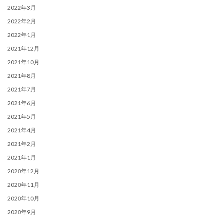
2022年3月
2022年2月
2022年1月
2021年12月
2021年10月
2021年8月
2021年7月
2021年6月
2021年5月
2021年4月
2021年2月
2021年1月
2020年12月
2020年11月
2020年10月
2020年9月