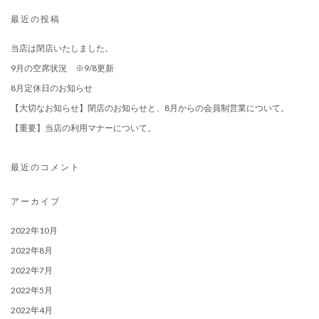
最近の投稿
当店は閉店いたしました。
9月の空席状況 ※9/8更新
8月定休日のお知らせ
【大切なお知らせ】閉店のお知らせと、8月からの会員制営業について。
【重要】当店の利用マナーについて。
最近のコメント
アーカイブ
2022年10月
2022年8月
2022年7月
2022年5月
2022年4月