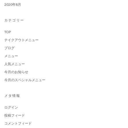
2020年8月
カテゴリー
TOP
テイクアウトメニュー
ブログ
メニュー
人気メニュー
今月のお知らせ
今月のスペシャルメニュー
メタ情報
ログイン
投稿フィード
コメントフィード