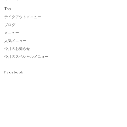
Top
テイクアウトメニュー
ブログ
メニュー
人気メニュー
今月のお知らせ
今月のスペシャルメニュー
Facebook