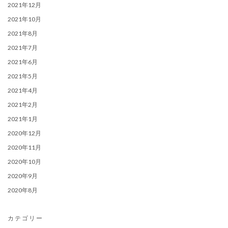
2021年12月
2021年10月
2021年8月
2021年7月
2021年6月
2021年5月
2021年4月
2021年2月
2021年1月
2020年12月
2020年11月
2020年10月
2020年9月
2020年8月
カテゴリー