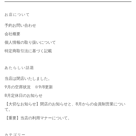
お店について
予約お問い合わせ
会社概要
個人情報の取り扱いについて
特定商取引法に基づく記載
あたらしい話題
当店は閉店いたしました。
9月の空席状況 ※9/8更新
8月定休日のお知らせ
【大切なお知らせ】閉店のお知らせと、8月からの会員制営業につい
て。
【重要】当店の利用マナーについて。
カテゴリー