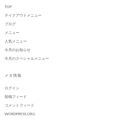
TOP
テイクアウトメニュー
ブログ
メニュー
人気メニュー
今月のお知らせ
今月のスペシャルメニュー
メタ情報
ログイン
投稿フィード
コメントフィード
WORDPRESS.ORG