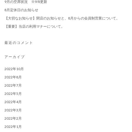
9月の空席状況 ※9/8更新
8月定休日のお知らせ
【大切なお知らせ】閉店のお知らせと、8月からの会員制営業について。
【重要】当店の利用マナーについて。
最近のコメント
アーカイブ
2022年10月
2022年8月
2022年7月
2022年5月
2022年4月
2022年3月
2022年2月
2022年1月